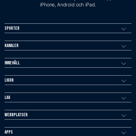
iPhone, Android och iPad.
Sporter
Kanaler
Innehåll
Ligor
Lag
Webbplatser
Apps