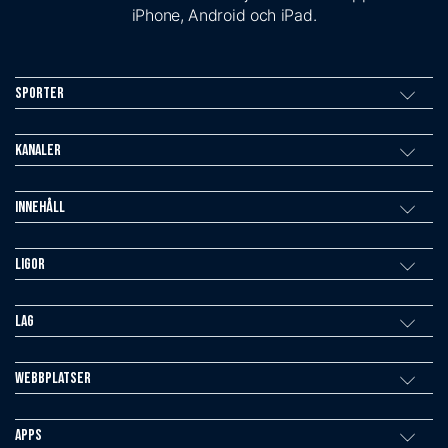
iPhone, Android och iPad.
Sporter
Kanaler
Innehåll
Ligor
Lag
Webbplatser
Apps