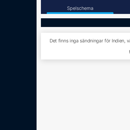
Spelschema
Det finns inga sändningar för Indien, 