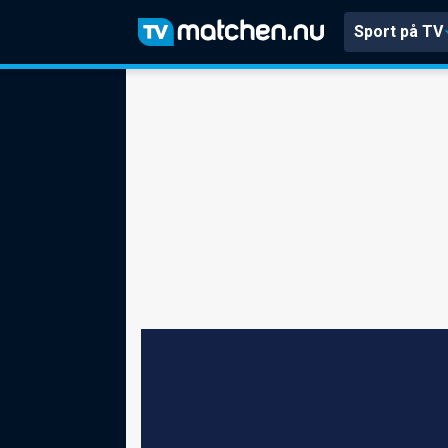
Sport på TV