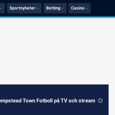
Sportnyheter
Betting
Casino
mpstead Town Fotboll på TV och stream