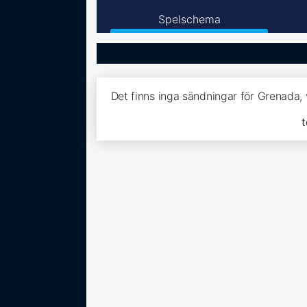
Spelschema
Det finns inga sändningar för Grenada,
t