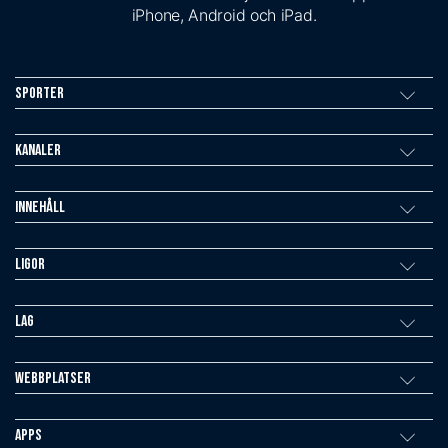
iPhone, Android och iPad.
Sporter
Kanaler
Innehåll
Ligor
Lag
Webbplatser
Apps