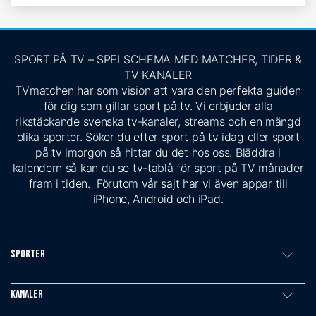
SPORT PÅ TV – SPELSCHEMA MED MATCHER, TIDER &
TV KANALER
TVmatchen har som vision att vara den perfekta guiden
för dig som gillar sport på tv. Vi erbjuder alla
rikstäckande svenska tv-kanaler, streams och en mängd
olika sporter. Söker du efter sport på tv idag eller sport
på tv imorgon så hittar du det hos oss. Bläddra i
kalendern så kan du se tv-tablå för sport på TV månader
fram i tiden. Förutom vår sajt har vi även appar till
iPhone, Android och iPad.
Sporter
Kanaler