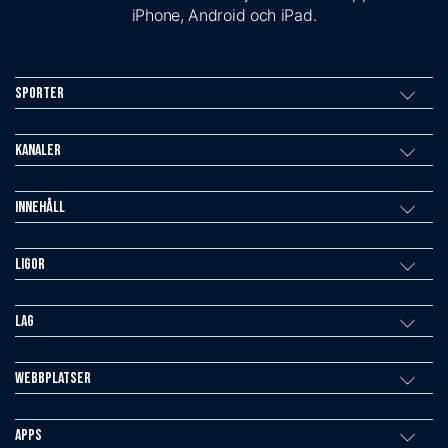
iPhone, Android och iPad.
Sporter
Kanaler
Innehåll
Ligor
Lag
Webbplatser
Apps