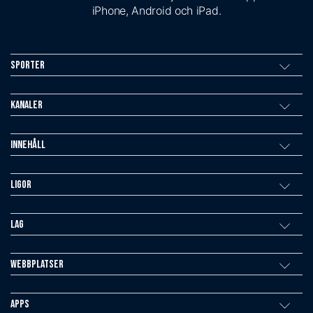
iPhone, Android och iPad.
Sporter
Kanaler
Innehåll
Ligor
Lag
Webbplatser
Apps