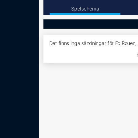
Spelschema
Det finns inga sändningar för Fc Rouen