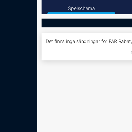
Spelschema
Det finns inga sändningar för FAR Rabat