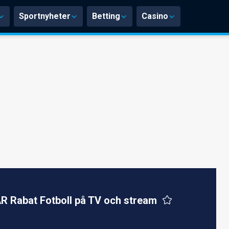
Sportnyheter
Betting
Casino
R Rabat Fotboll på TV och stream