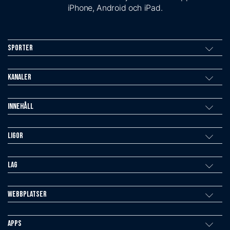
iPhone, Android och iPad.
Sporter
Kanaler
Innehåll
Ligor
Lag
Webbplatser
Apps