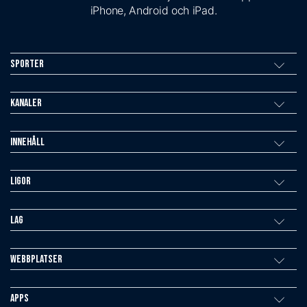
iPhone, Android och iPad.
Sporter
Kanaler
Innehåll
Ligor
Lag
Webbplatser
Apps