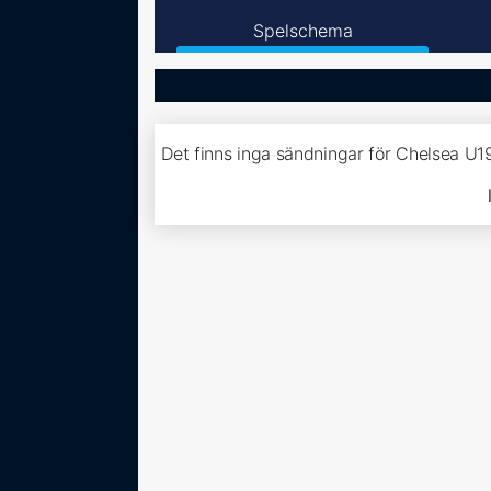
Spelschema
Det finns inga sändningar för Chelsea U1