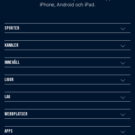
iPhone, Android och iPad.
Sporter
Kanaler
Innehåll
Ligor
Lag
Webbplatser
Apps