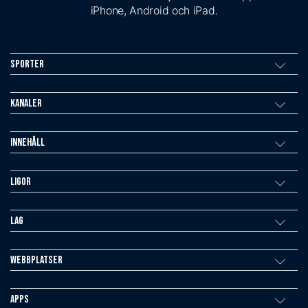
iPhone, Android och iPad.
Sporter
Kanaler
Innehåll
Ligor
Lag
Webbplatser
Apps