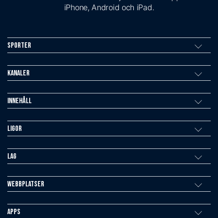
iPhone, Android och iPad.
Sporter
Kanaler
Innehåll
Ligor
Lag
Webbplatser
Apps