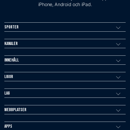
iPhone, Android och iPad.
Sporter
Kanaler
Innehåll
Ligor
Lag
Webbplatser
Apps