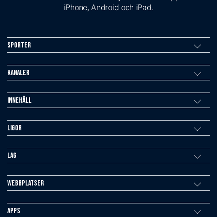
iPhone, Android och iPad.
Sporter
Kanaler
Innehåll
Ligor
Lag
Webbplatser
Apps