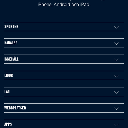
iPhone, Android och iPad.
Sporter
Kanaler
Innehåll
Ligor
Lag
Webbplatser
Apps