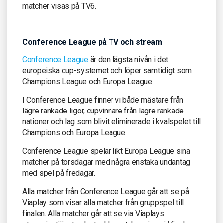
matcher visas på TV6.
Conference League på TV och stream
Conference League
är den lägsta nivån i det
europeiska cup-systemet och löper samtidigt som
Champions League och Europa League.
I Conference League finner vi både mästare från
lägre rankade ligor, cupvinnare från lägre rankade
nationer och lag som blivit eliminerade i kvalspelet till
Champions och Europa League.
Conference League spelar likt Europa League sina
matcher på torsdagar med några enstaka undantag
med spel på fredagar.
Alla matcher från Conference League går att se på
Viaplay som visar alla matcher från gruppspel till
finalen. Alla matcher går att se via Viaplays