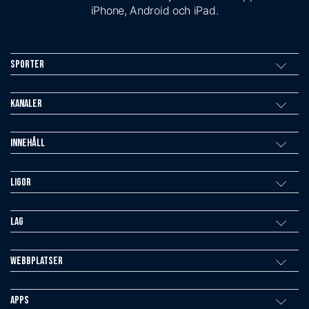
iPhone, Android och iPad.
Sporter
Kanaler
Innehåll
Ligor
Lag
Webbplatser
Apps