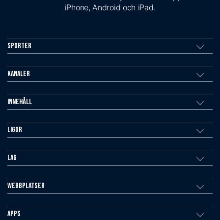
iPhone, Android och iPad.
Sporter
Kanaler
Innehåll
Ligor
Lag
Webbplatser
Apps