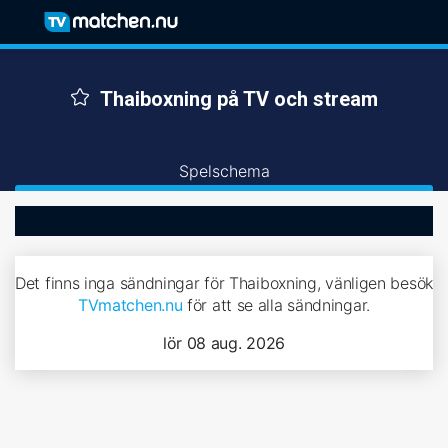
Thaiboxning på TV och stream
Spelschema
Det finns inga sändningar för Thaiboxning, vänligen besök
TVmatchen.nu
för att se alla sändningar.
lör 08 aug. 2026