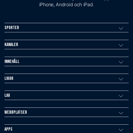
iPhone, Android och iPad.
Sporter
Kanaler
Innehåll
Ligor
Lag
Webbplatser
Apps