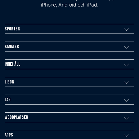
iPhone, Android och iPad.
Sporter
Kanaler
Innehåll
Ligor
Lag
Webbplatser
Apps