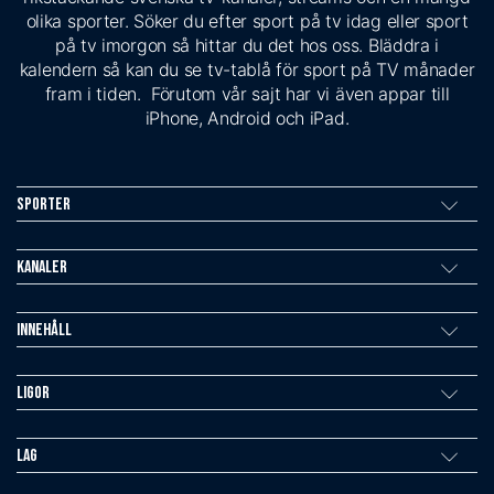
olika sporter. Söker du efter sport på tv idag eller sport
på tv imorgon så hittar du det hos oss. Bläddra i
kalendern så kan du se tv-tablå för sport på TV månader
fram i tiden. Förutom vår sajt har vi även appar till
iPhone, Android och iPad.
Sporter
Kanaler
Innehåll
Ligor
Lag