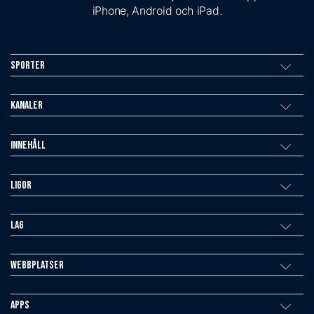
iPhone, Android och iPad.
Sporter
Kanaler
Innehåll
Ligor
Lag
Webbplatser
Apps