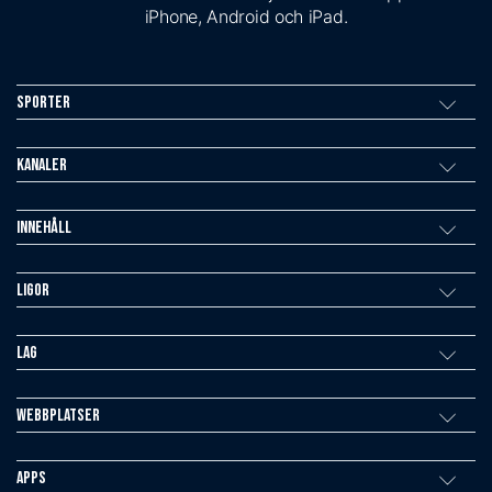
iPhone, Android och iPad.
Sporter
Kanaler
Innehåll
Ligor
Lag
Webbplatser
Apps