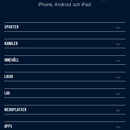
iPhone, Android och iPad.
Sporter
Kanaler
Innehåll
Ligor
Lag
Webbplatser
Apps