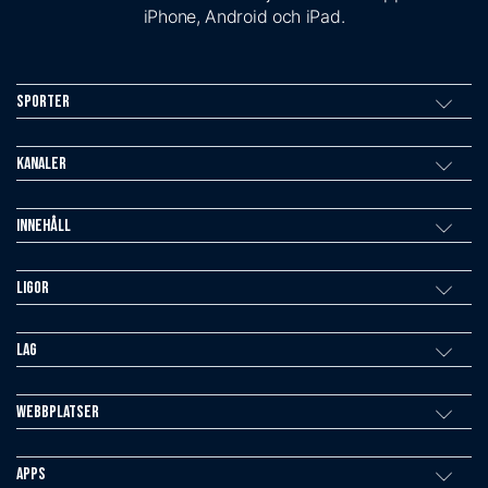
iPhone, Android och iPad.
Sporter
Kanaler
Innehåll
Ligor
Lag
Webbplatser
Apps