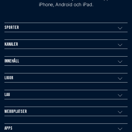
iPhone, Android och iPad.
Sporter
Kanaler
Innehåll
Ligor
Lag
Webbplatser
Apps