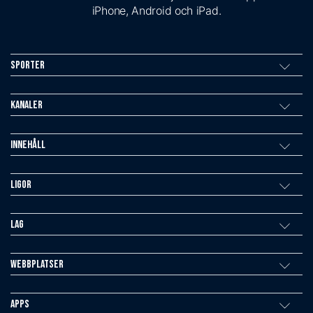
iPhone, Android och iPad.
Sporter
Kanaler
Innehåll
Ligor
Lag
Webbplatser
Apps