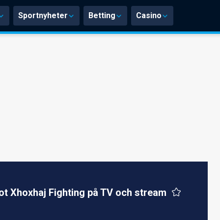
Sportnyheter
Betting
Casino
ot Xhoxhaj Fighting på TV och stream