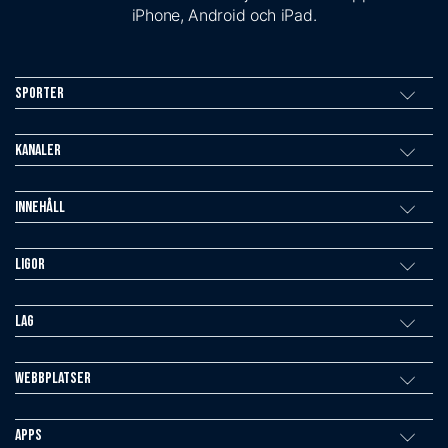
iPhone, Android och iPad.
Sporter
Kanaler
Innehåll
Ligor
Lag
Webbplatser
Apps