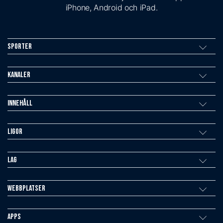
iPhone, Android och iPad.
Sporter
Kanaler
Innehåll
Ligor
Lag
Webbplatser
Apps