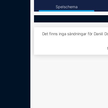
Spelschema
Det finns inga sändningar för Daniil