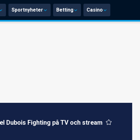
Sportnyheter
Betting
Casino
el Dubois Fighting på TV och stream