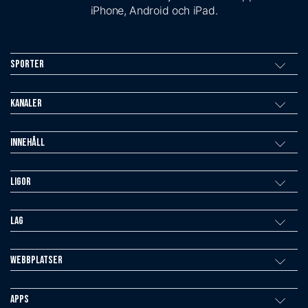
iPhone, Android och iPad.
Sporter
Kanaler
Innehåll
Ligor
Lag
Webbplatser
Apps