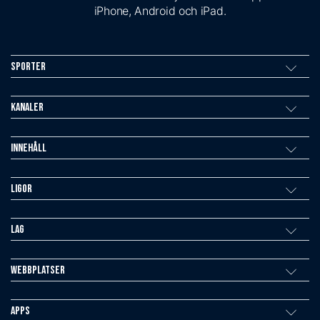
iPhone, Android och iPad.
Sporter
Kanaler
Innehåll
Ligor
Lag
Webbplatser
Apps