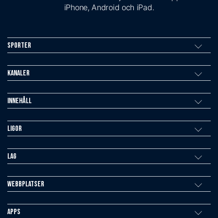
iPhone, Android och iPad.
Sporter
Kanaler
Innehåll
Ligor
Lag
Webbplatser
Apps