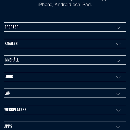
iPhone, Android och iPad.
Sporter
Kanaler
Innehåll
Ligor
Lag
Webbplatser
Apps