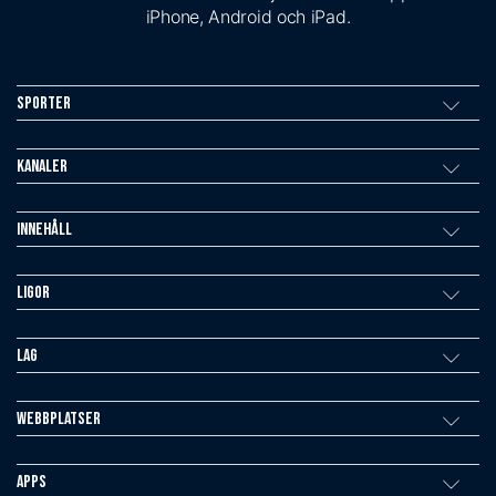
iPhone, Android och iPad.
Sporter
Kanaler
Innehåll
Ligor
Lag
Webbplatser
Apps