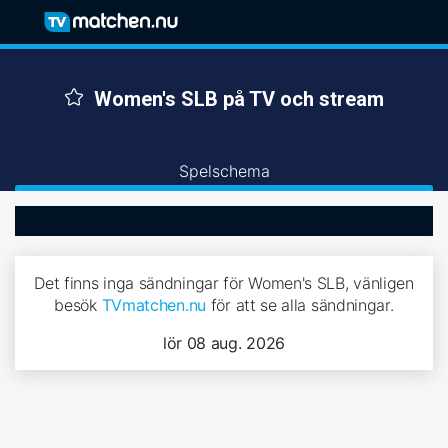
Women's SLB på TV och stream
Spelschema
Det finns inga sändningar för Women's SLB, vänligen
besök
TVmatchen.nu
för att se alla sändningar.
lör 08 aug. 2026