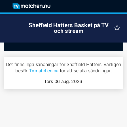
Sheffield Hatters Basket på TV
och stream
Det finns inga sändningar för Sheffield Hatters, vänligen
besök
TVmatchen.nu
för att se alla sändningar.
tors 06 aug. 2026