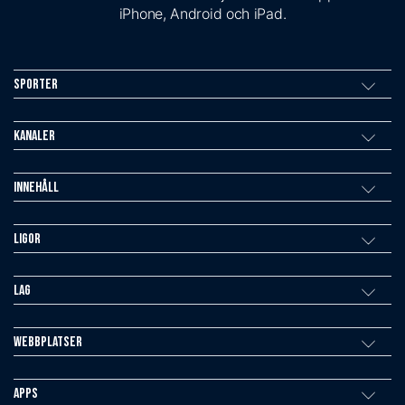
iPhone, Android och iPad.
Sporter
Kanaler
Innehåll
Ligor
Lag
Webbplatser
Apps