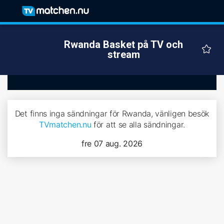
Rwanda Basket på TV och
stream
Det finns inga sändningar för Rwanda, vänligen besök
TVmatchen.nu
för att se alla sändningar.
fre 07 aug. 2026