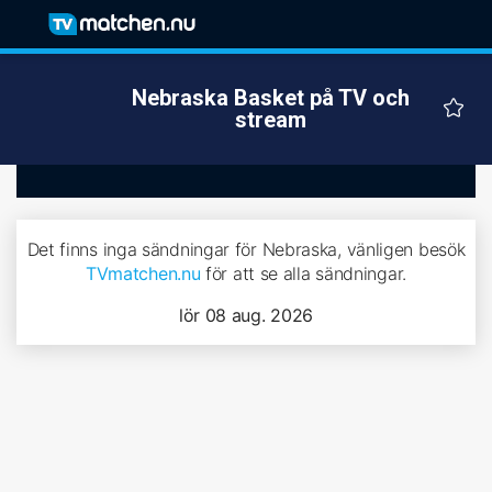
Nebraska Basket på TV och
stream
Det finns inga sändningar för Nebraska, vänligen besök
TVmatchen.nu
för att se alla sändningar.
lör 08 aug. 2026