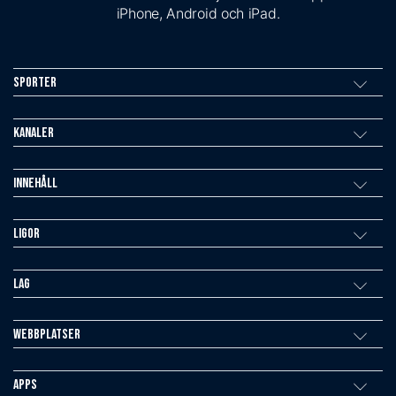
iPhone, Android och iPad.
Sporter
Kanaler
Innehåll
Ligor
Lag
Webbplatser
Apps