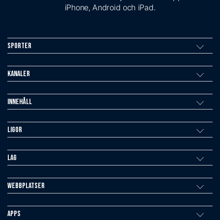
iPhone, Android och iPad.
Sporter
Kanaler
Innehåll
Ligor
Lag
Webbplatser
Apps