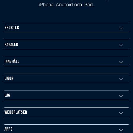
iPhone, Android och iPad.
Sporter
Kanaler
Innehåll
Ligor
Lag
Webbplatser
Apps