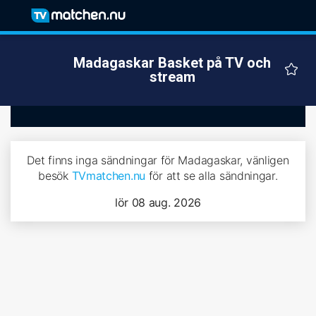
Madagaskar Basket på TV och
stream
Det finns inga sändningar för Madagaskar, vänligen
besök
TVmatchen.nu
för att se alla sändningar.
lör 08 aug. 2026