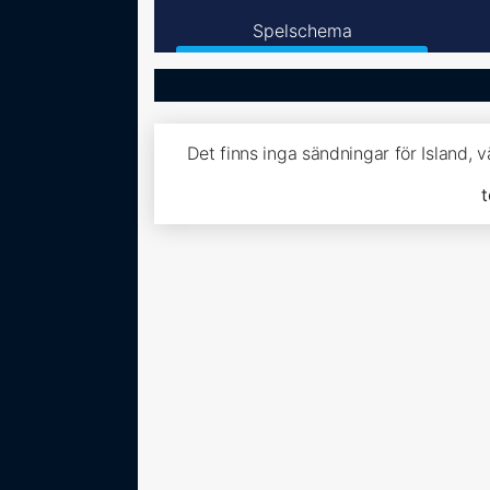
Spelschema
Det finns inga sändningar för Island, 
t