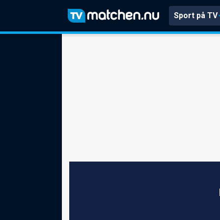
Sport på TV