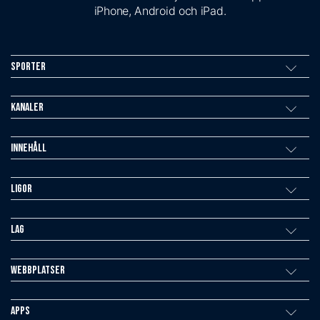
iPhone, Android och iPad.
Sporter
Kanaler
Innehåll
Ligor
Lag
Webbplatser
Apps