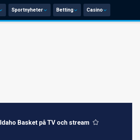
Sportnyheter
Betting
Casino
Idaho Basket på TV och stream