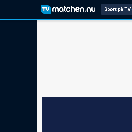
Sport på TV